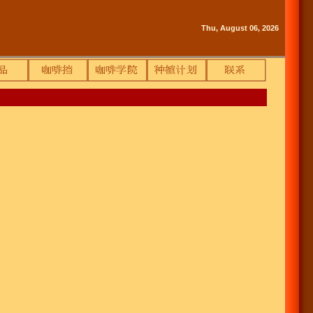
Thu, August 06, 2026