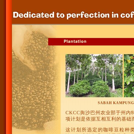
SABAH KAMPUNG
CKCC舆沙巴州农业部于州内
项计划是依据互相互利的基础
这计划所选定的咖啡豆粒种类是