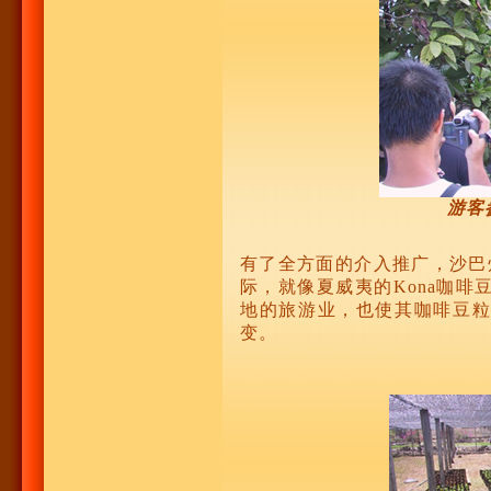
游客
有了全方面的介入推广，沙巴州
际，就像夏威夷的Kona咖
地的旅游业，也使其咖啡豆粒
变。